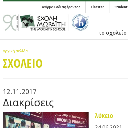
Φόρμα Ενδιαφέροντος
Classter
Student
το σχολείο
αρχική σελίδα
ΣΧΟΛΕΙΟ
12.11.2017
Διακρίσεις
λύκειο
24.06.2021