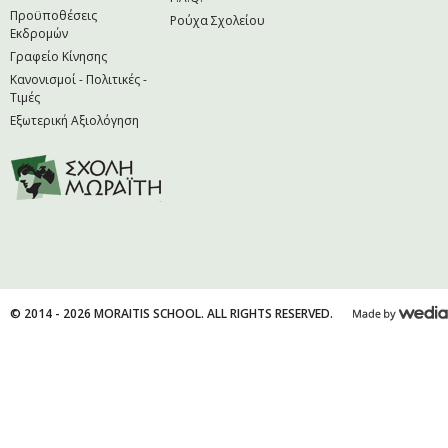
Προϋποθέσεις
Ρούχα Σχολείου
Εκδρομών
Γραφείο Κίνησης
Κανονισμοί - Πολιτικές -
Τιμές
Εξωτερική Αξιολόγηση
© 2014 - 2026 MORAITIS SCHOOL. ALL RIGHTS RESERVED.