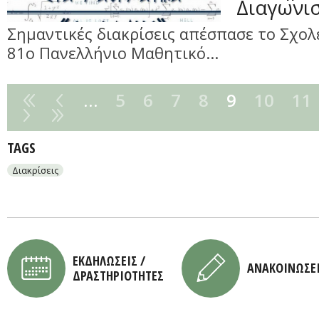
Διαγωνι
Σημαντικές διακρίσεις απέσπασε το Σχολ
81ο Πανελλήνιο Μαθητικό...
…
5
6
7
8
9
10
11
TAGS
Διακρίσεις
ΕΚΔΗΛΩΣΕΙΣ /
ΑΝΑΚΟΙΝΩΣΕ
ΔΡΑΣΤΗΡΙΟΤΗΤΕΣ