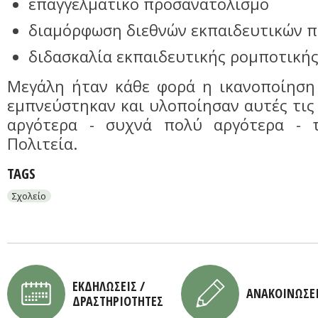
επαγγελματικό προσανατολισμό
διαμόρφωση διεθνών εκπαιδευτικών 
διδασκαλία εκπαιδευτικής ρομποτική
Μεγάλη ήταν κάθε φορά η ικανοποίηση 
εμπνεύστηκαν και υλοποίησαν αυτές τις 
αργότερα - συχνά πολύ αργότερα - τ
Πολιτεία.
TAGS
Σχολείο
ΕΚΔΗΛΩΣΕΙΣ /
ΑΝΑΚΟΙΝΩΣΕ
ΔΡΑΣΤΗΡΙΟΤΗΤΕΣ