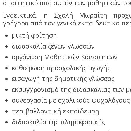
απαιτητικό από αυτόν των μαθητικών το
Ενδεικτικά, η Σχολή Mωραΐτη προ
γρήγορα από τον γενικό εκπαιδευτικό πε
μικτή φοίτηση
διδασκαλία ξένων γλωσσών
οργάνωση Mαθητικών Kοινοτήτων
καθιέρωση προσχολικής αγωγής
εισαγωγή της δημοτικής γλώσσας
εκσυγχρονισμό της διδασκαλίας των 
συνεργασία με σχολικούς ψυχολόγους
περιβαλλοντική εκπαίδευση
διδασκαλία της πληροφορικής