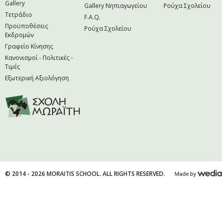
Gallery
Gallery Νηπιαγωγείου
Ρούχα Σχολείου
Τετράδιο
F.A.Q.
Προϋποθέσεις
Ρούχα Σχολείου
Εκδρομών
Γραφείο Κίνησης
Κανονισμοί - Πολιτικές -
Τιμές
Εξωτερική Αξιολόγηση
© 2014 - 2026 MORAITIS SCHOOL. ALL RIGHTS RESERVED.