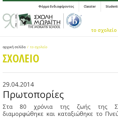
Φόρμα Ενδιαφέροντος
Classter
Student
το σχολείο
αρχική σελίδα
το σχολείο
ΣΧΟΛΕΙΟ
29.04.2014
Πρωτοπορίες
Στα 80 χρόνια της ζωής της Σχ
διαμορφώθηκε και καταξιώθηκε το Πνε