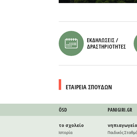
ΕΚΔΗΛΩΣΕΙΣ /
ΔΡΑΣΤΗΡΙΟΤΗΤΕΣ
ΕΤΑΙΡΕΙΑ ΣΠΟΥΔΩΝ
ÖSD
PANIGIRI.GR
το σχολείο
νηπιαγωγεί
Ιστορία
Παιδικός Σταθμ