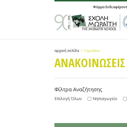
Φόρμα Ενδιαφέρον
αρχική σελίδα
Γυμνάσιο
ΑΝΑΚΟΙΝΩΣΕΙΣ
Φίλτρα Αναζήτησης
Επιλογή Όλων
Νηπιαγωγείο