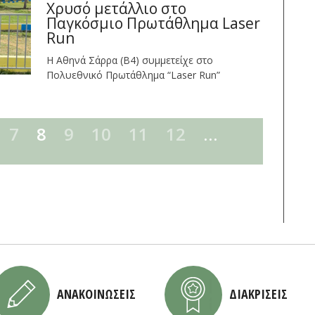
Χρυσό μετάλλιο στο
Παγκόσμιο Πρωτάθλημα Laser
Run
Η Αθηνά Σάρρα (Β4) συμμετείχε στο
Πολυεθνικό Πρωτάθλημα “Laser Run”
7
8
9
10
11
12
…
ΑΝΑΚΟΙΝΩΣΕΙΣ
ΔΙΑΚΡΙΣΕΙΣ