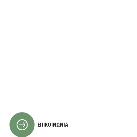
ΕΠΙΚΟΙΝΩΝΙΑ