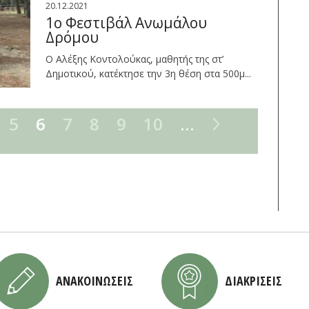
20.12.2021
1ο Φεστιβάλ Ανωμάλου
Δρόμου
Ο Αλέξης Κοντολούκας, μαθητής της στ’
Δημοτικού, κατέκτησε την 3η θέση στα 500μ...
5
6
7
8
9
10
…
ΑΝΑΚΟΙΝΩΣΕΙΣ
ΔΙΑΚΡΙΣΕΙΣ