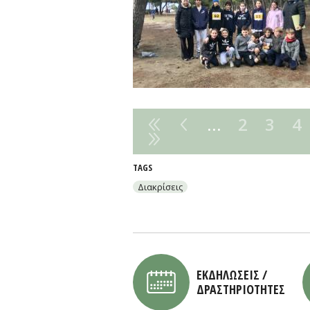
…
2
3
4
TAGS
Διακρίσεις
ΕΚΔΗΛΩΣΕΙΣ /
ΔΡΑΣΤΗΡΙΟΤΗΤΕΣ