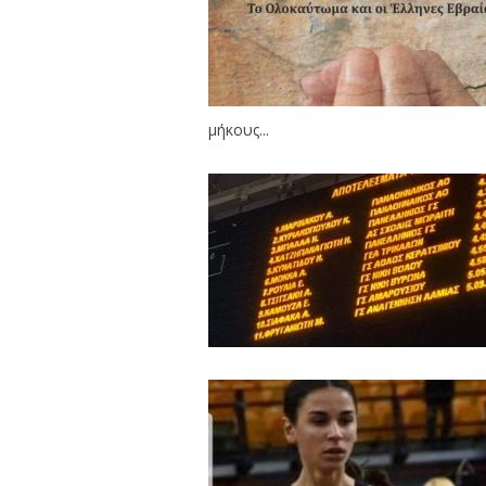
μήκους...