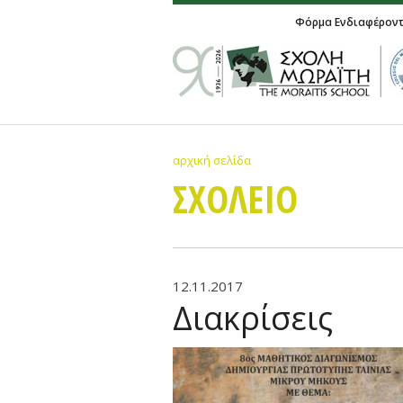
Φόρμα Ενδιαφέρον
αρχική σελίδα
ΣΧΟΛΕΙΟ
12.11.2017
Διακρίσεις