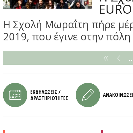
EURO
Η Σχολή Μωραΐτη πήρε μ
2019, που έγινε στην πόλη 
ΕΚΔΗΛΩΣΕΙΣ /
ΑΝΑΚΟΙΝΩΣΕ
ΔΡΑΣΤΗΡΙΟΤΗΤΕΣ