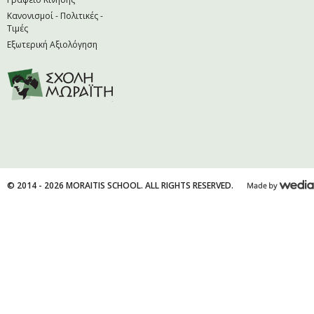
Κανονισμοί - Πολιτικές -
Τιμές
Εξωτερική Αξιολόγηση
© 2014 - 2026 MORAITIS SCHOOL. ALL RIGHTS RESERVED.