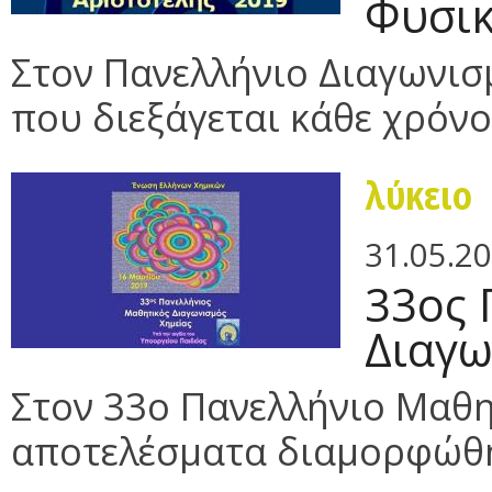
Φυσικ
Στον Πανελλήνιο Διαγωνισ
που διεξάγεται κάθε χρόνο 
λύκειο
31.05.2
33ος 
Διαγω
Στον 33ο Πανελλήνιο Μαθη
αποτελέσματα διαμορφώθη