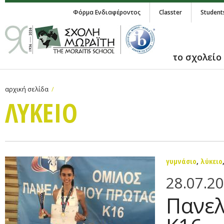
Φόρμα Ενδιαφέροντος
Classter
Student
το σχολείο
αρχική σελίδα
ΛΥΚΕΙΟ
γυμνάσιο
,
λύκειο
28.07.2
Πανελ