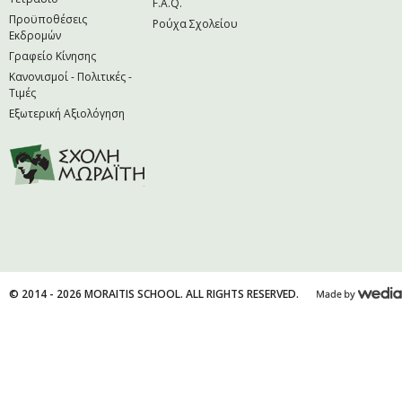
F.A.Q.
Προϋποθέσεις
Ρούχα Σχολείου
Εκδρομών
Γραφείο Κίνησης
Κανονισμοί - Πολιτικές -
Τιμές
Εξωτερική Αξιολόγηση
© 2014 - 2026 MORAITIS SCHOOL. ALL RIGHTS RESERVED.