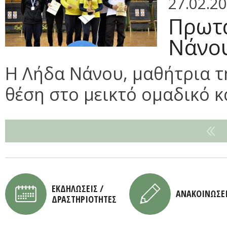
27.02.2
Πρωτα
Νάνου
Η Λήδα Νάνου, μαθήτρια τη
θέση στο μεικτό ομαδικό κα
ΕΚΔΗΛΩΣΕΙΣ /
ΑΝΑΚΟΙΝΩΣΕ
ΔΡΑΣΤΗΡΙΟΤΗΤΕΣ