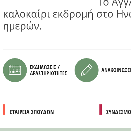
Το Αγγ
καλοκαίρι εκδρομή στο Ην
ημερών.
ΕΚΔΗΛΩΣΕΙΣ /
ΑΝΑΚΟΙΝΩΣΕ
ΔΡΑΣΤΗΡΙΟΤΗΤΕΣ
ΕΤΑΙΡΕΙΑ ΣΠΟΥΔΩΝ
ΣΥΝΔΕΣΜΟ