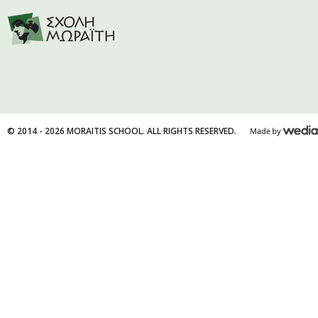
© 2014 - 2026 MORAITIS SCHOOL. ALL RIGHTS RESERVED.