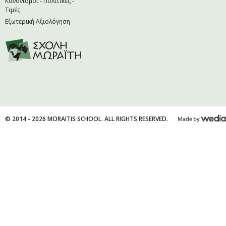
Κανονισμοί - Πολιτικές -
Τιμές
Εξωτερική Αξιολόγηση
© 2014 - 2026 MORAITIS SCHOOL. ALL RIGHTS RESERVED.