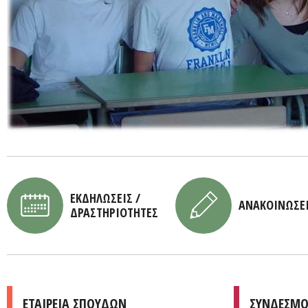
ΕΚΔΗΛΩΣΕΙΣ /
ΑΝΑΚΟΙΝΩΣΕ
ΔΡΑΣΤΗΡΙΟΤΗΤΕΣ
ΕΤΑΙΡΕΙΑ ΣΠΟΥΔΩΝ
ΣΥΝΔΕΣΜΟ