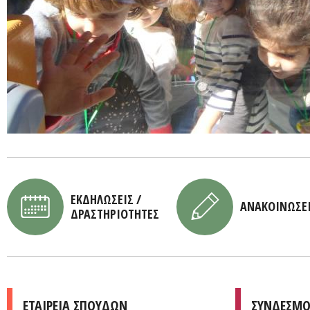
ΕΚΔΗΛΩΣΕΙΣ /
ΑΝΑΚΟΙΝΩΣΕ
ΔΡΑΣΤΗΡΙΟΤΗΤΕΣ
ΕΤΑΙΡΕΙΑ ΣΠΟΥΔΩΝ
ΣΥΝΔΕΣΜΟ