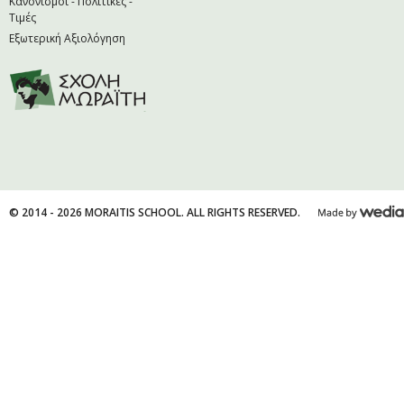
Κανονισμοί - Πολιτικές -
Τιμές
Εξωτερική Αξιολόγηση
© 2014 - 2026 MORAITIS SCHOOL. ALL RIGHTS RESERVED.