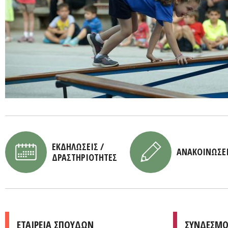
ΕΚΔΗΛΩΣΕΙΣ /
ΑΝΑΚΟΙΝΩΣΕ
ΔΡΑΣΤΗΡΙΟΤΗΤΕΣ
ΕΤΑΙΡΕΙΑ ΣΠΟΥΔΩΝ
ΣΥΝΔΕΣΜΟ