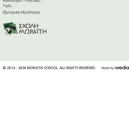
Κανονισμοί - Πολιτικές -
Τιμές
Εξωτερική Αξιολόγηση
© 2014 - 2026 MORAITIS SCHOOL. ALL RIGHTS RESERVED.