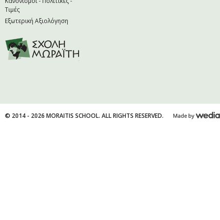
Κανονισμοί - Πολιτικές -
Τιμές
Εξωτερική Αξιολόγηση
© 2014 - 2026 MORAITIS SCHOOL. ALL RIGHTS RESERVED.