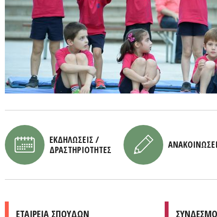
ΕΚΔΗΛΩΣΕΙΣ /
ΑΝΑΚΟΙΝΩΣΕ
ΔΡΑΣΤΗΡΙΟΤΗΤΕΣ
ΕΤΑΙΡΕΙΑ ΣΠΟΥΔΩΝ
ΣΥΝΔΕΣΜΟ