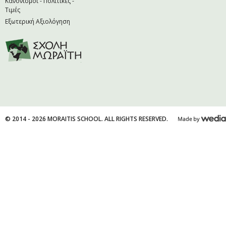
Κανονισμοί - Πολιτικές -
Τιμές
Εξωτερική Αξιολόγηση
© 2014 - 2026 MORAITIS SCHOOL. ALL RIGHTS RESERVED.