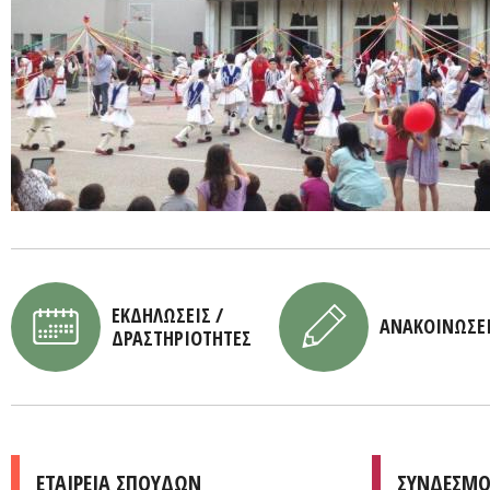
ΕΚΔΗΛΩΣΕΙΣ /
ΑΝΑΚΟΙΝΩΣΕ
ΔΡΑΣΤΗΡΙΟΤΗΤΕΣ
ΕΤΑΙΡΕΙΑ ΣΠΟΥΔΩΝ
ΣΥΝΔΕΣΜΟ