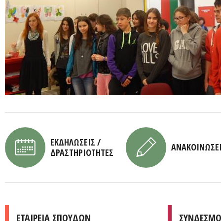
ΕΚΔΗΛΩΣΕΙΣ /
ΑΝΑΚΟΙΝΩΣΕ
ΔΡΑΣΤΗΡΙΟΤΗΤΕΣ
ΕΤΑΙΡΕΙΑ ΣΠΟΥΔΩΝ
ΣΥΝΔΕΣΜΟ