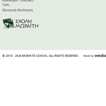
Κανονισμοί - Πολιτικές -
Τιμές
Εξωτερική Αξιολόγηση
© 2014 - 2026 MORAITIS SCHOOL. ALL RIGHTS RESERVED.