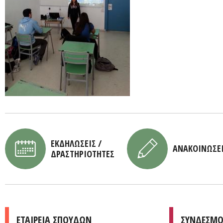
ΕΚΔΗΛΩΣΕΙΣ /
ΑΝΑΚΟΙΝΩΣΕ
ΔΡΑΣΤΗΡΙΟΤΗΤΕΣ
ΕΤΑΙΡΕΙΑ ΣΠΟΥΔΩΝ
ΣΥΝΔΕΣΜΟ