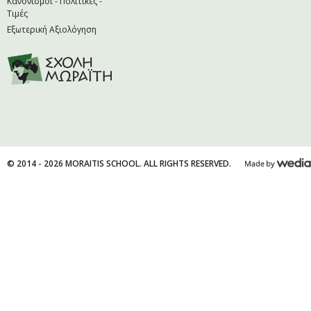
Κανονισμοί - Πολιτικές -
Τιμές
Εξωτερική Αξιολόγηση
© 2014 - 2026 MORAITIS SCHOOL. ALL RIGHTS RESERVED.