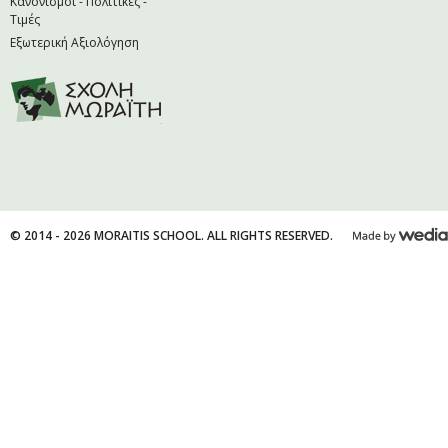
Κανονισμοί - Πολιτικές -
Τιμές
Εξωτερική Αξιολόγηση
© 2014 - 2026 MORAITIS SCHOOL. ALL RIGHTS RESERVED.