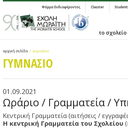
Φόρμα Ενδιαφέροντος
Classter
Student
το σχολείο
αρχική σελίδα
γυμνάσιο
ΓΥΜΝAΣΙΟ
01.09.2021
Ωράριο / Γραμματεία / Υπ
Κεντρική Γραμματεία (αιτήσεις / εγγραφές
Η κεντρική Γραμματεία του Σχολείου
(