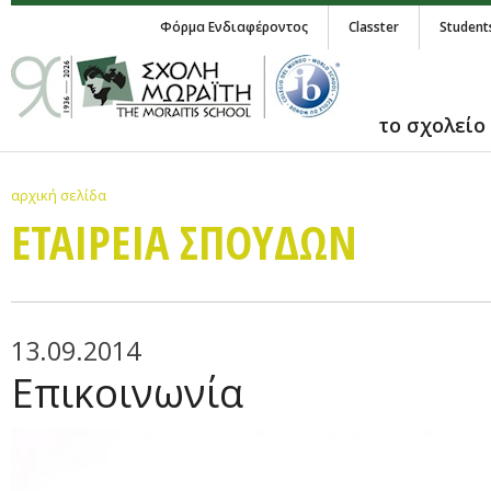
Φόρμα Ενδιαφέροντος
Classter
Student
το σχολείο
αρχική σελίδα
ΕΤΑΙΡΕΙΑ ΣΠΟΥΔΩΝ
13.09.2014
Επικοινωνία