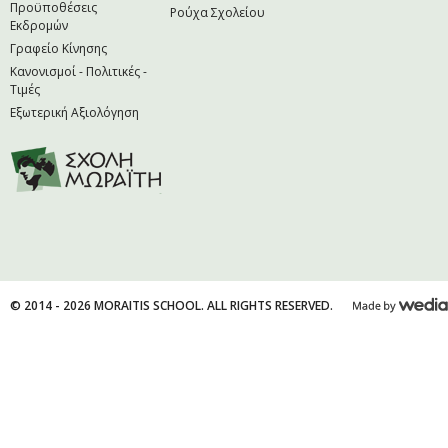
Προϋποθέσεις
Ρούχα Σχολείου
Εκδρομών
Γραφείο Κίνησης
Κανονισμοί - Πολιτικές -
Τιμές
Εξωτερική Αξιολόγηση
© 2014 - 2026 MORAITIS SCHOOL. ALL RIGHTS RESERVED.