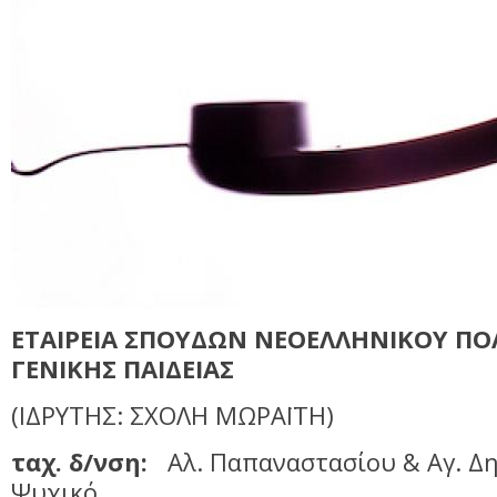
ΕΤΑΙΡΕΙΑ ΣΠΟΥΔΩΝ ΝΕΟΕΛΛΗΝΙΚΟΥ ΠΟ
ΓΕΝΙΚΗΣ ΠΑΙΔΕΙΑΣ
(ΙΔΡΥΤΗΣ: ΣΧΟΛΗ ΜΩΡΑΪΤΗ)
ταχ. δ/νση:
Αλ. Παπαναστασίου & Αγ. Δη
Ψυχικό