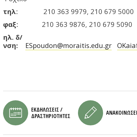
τηλ
: 210 363 9979, 210 679 5000
φαξ
: 210 363 9876, 210 679 5090
ηλ. δ/
νση:
ESpoudon@moraitis.edu.gr
OKaia
ΕΚΔΗΛΩΣΕΙΣ /
ΑΝΑΚΟΙΝΩΣΕ
ΔΡΑΣΤΗΡΙΟΤΗΤΕΣ