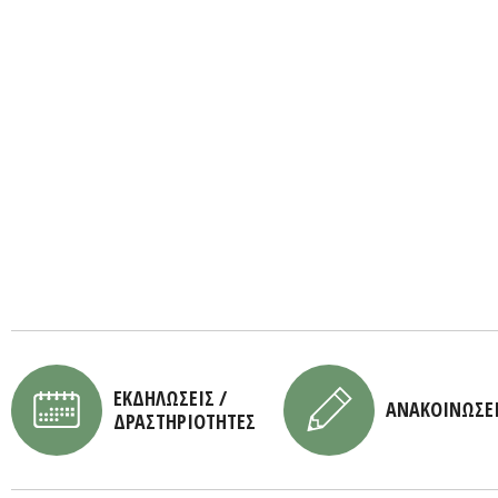
ΕΚΔΗΛΩΣΕΙΣ /
ΑΝΑΚΟΙΝΩΣΕ
ΔΡΑΣΤΗΡΙΟΤΗΤΕΣ