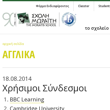
Φόρμα Ενδιαφέροντος
Classter
Student
το σχολείο
αρχική σελίδα
ΑΓΓΛΙΚA
18.08.2014
Χρήσιμοι Σύνδεσμοι
BBC Learning
Cambridge University