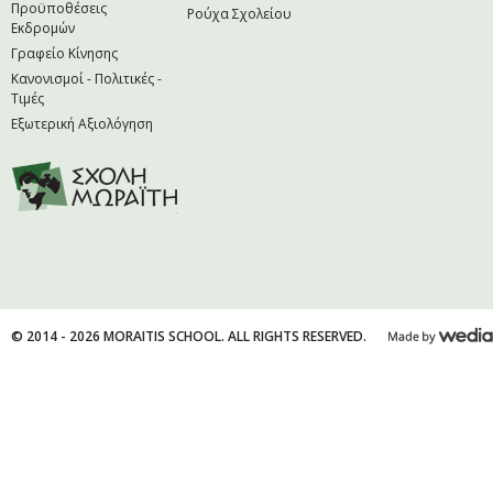
Προϋποθέσεις
Ρούχα Σχολείου
Εκδρομών
Γραφείο Κίνησης
Κανονισμοί - Πολιτικές -
Τιμές
Εξωτερική Αξιολόγηση
© 2014 - 2026 MORAITIS SCHOOL. ALL RIGHTS RESERVED.