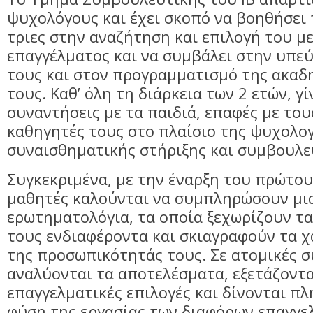
ψυχολόγους και έχει σκοπό να βοηθήσει 
τριες στην αναζήτηση και επιλογή του μ
επαγγέλματος και να συμβάλει στην υπ
τους και στον προγραμματισμό της ακαδ
τους. Καθ’ όλη τη διάρκεια των 2 ετών, γί
συναντήσεις με τα παιδιά, επαφές με τους
καθηγητές τους στο πλαίσιο της ψυχολογ
συναισθηματικής στήριξης και συμβουλε
Συγκεκριμένα, με την έναρξη του πρώτου 
μαθητές καλούνται να συμπληρώσουν μια
ερωτηματολόγια, τα οποία ξεχωρίζουν τ
τους ενδιαφέροντα και σκιαγραφούν τα 
της προσωπικότητάς τους. Σε ατομικές 
αναλύονται τα αποτελέσματα, εξετάζοντα
επαγγελματικές επιλογές και δίνονται πλ
φύση της εργασίας των διαφόρων επαγγε