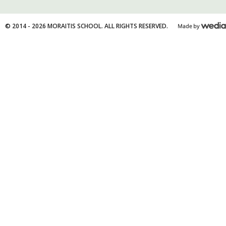
© 2014 - 2026 MORAITIS SCHOOL. ALL RIGHTS RESERVED.