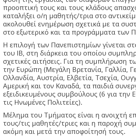
προοπτική τους και τους κλάδους απασχ
καταλήξει ο/η μαθητής/τρια στο αντικεί
ακολουθεί ενημέρωση σχετικά με τα συ
στο εξωτερικό και τα προγράμματα των 
Η επιλογή των Πανεπιστημίων γίνεται στ
του ΙΒ, στη διάρκεια του οποίου συμπληρ
σχετικές αιτήσεις. Για τη συμπλήρωση τ
την Ευρώπη (Μεγάλη Βρετανία, Γαλλία, Γε
Ολλανδία, Αυστρία, Ελβετία, Τσεχία, Ουγγ
Αμερική και τον Καναδά, τα παιδιά συνερ
εξειδικευμένους συμβούλους (6 για την Ε
τις Ηνωμένες Πολιτείες).
Μέλημα του Τμήματος είναι η ανοιχτή επ
τους/τις μαθητές/τριες και η παροχή συ
ακόμη και μετά την αποφοίτησή τους.