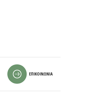
ΕΠΙΚΟΙΝΩΝΙΑ