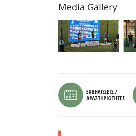
Media Gallery
ΕΚΔΗΛΩΣΕΙΣ /
ΔΡΑΣΤΗΡΙΟΤΗΤΕΣ