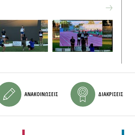
ΑΝΑΚΟΙΝΩΣΕΙΣ
ΔΙΑΚΡΙΣΕΙΣ