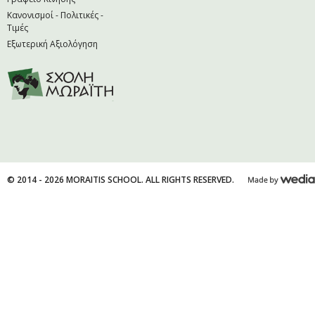
Κανονισμοί - Πολιτικές -
Τιμές
Εξωτερική Αξιολόγηση
© 2014 - 2026 MORAITIS SCHOOL. ALL RIGHTS RESERVED.