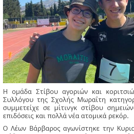
Η ομάδα Στίβου αγοριών και κοριτσι
Συλλόγου της Σχολής Μωραΐτη κατηγορ
συμμετείχε σε μίτινγκ στίβου σημειών
επιδόσεις και πολλά νέα ατομικά ρεκόρ.
Ο Λέων Βάρβαρος αγωνίστηκε την Κυρι