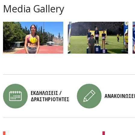
Media Gallery
ΕΚΔΗΛΩΣΕΙΣ /
ΑΝΑΚΟΙΝΩΣΕ
ΔΡΑΣΤΗΡΙΟΤΗΤΕΣ