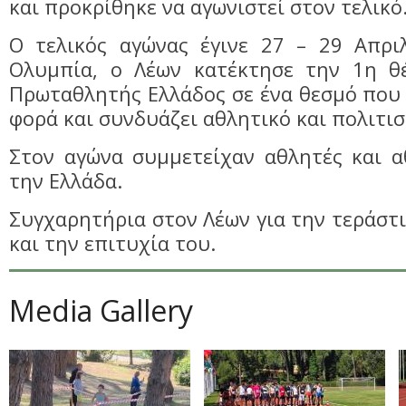
και προκρίθηκε να αγωνιστεί στον τελικό
Ο τελικός αγώνας έγινε 27 – 29 Απρι
Ολυμπία, ο Λέων κατέκτησε την 1η θ
Πρωταθλητής Ελλάδος σε ένα θεσμό που 
φορά και συνδυάζει αθλητικό και πολιτι
Στον αγώνα συμμετείχαν αθλητές και α
την Ελλάδα.
Συγχαρητήρια στον Λέων για την τεράστ
και την επιτυχία του.
Media Gallery