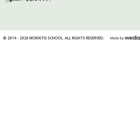
© 2014 - 2026 MORAITIS SCHOOL. ALL RIGHTS RESERVED.