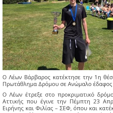
Ο Λέων Βάρβαρος κατέκτησε την 1η θέσ
Πρωτάθλημα Δρόμου σε Ανώμαλο έδαφος 
Ο Λέων έτρεξε στο προκριματικό δρόμο
Αττικής που έγινε την Πέμπτη 23 Απρ
Ειρήνης και Φιλίας – ΣΕΦ, όπου και κατ