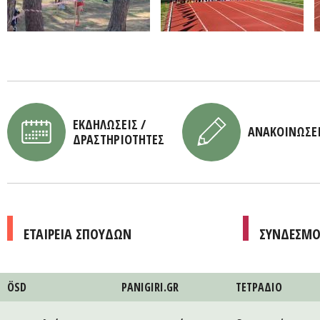
ΕΚΔΗΛΩΣΕΙΣ /
ΑΝΑΚΟΙΝΩΣΕ
ΔΡΑΣΤΗΡΙΟΤΗΤΕΣ
ΕΤΑΙΡΕΙΑ ΣΠΟΥΔΩΝ
ΣΥΝΔΕΣΜΟ
ÖSD
PANIGIRI.GR
ΤΕΤΡAΔΙΟ