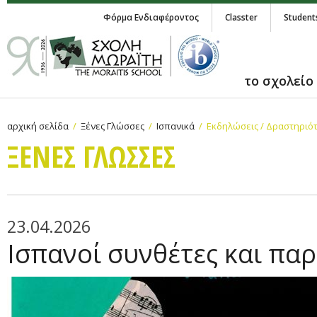
Φόρμα Ενδιαφέροντος
Classter
Student
το σχολείο
αρχική σελίδα
Ξένες Γλώσσες
Ισπανικά
Εκδηλώσεις / Δραστηριό
ΞΕΝΕΣ ΓΛΩΣΣΕΣ
23.04.2026
Ισπανοί συνθέτες και πα