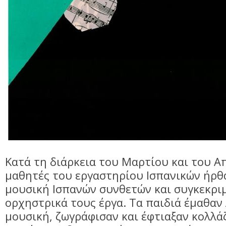
Κατά τη διάρκεια του Μαρτίου και του Απ
μαθητές του εργαστηρίου Ισπανικών ήρθ
μουσική Ισπανών συνθετών και συγκεκρι
ορχηστρικά τους έργα. Τα παιδιά έμαθαν 
μουσική, ζωγράφισαν και έφτιαξαν κολλά