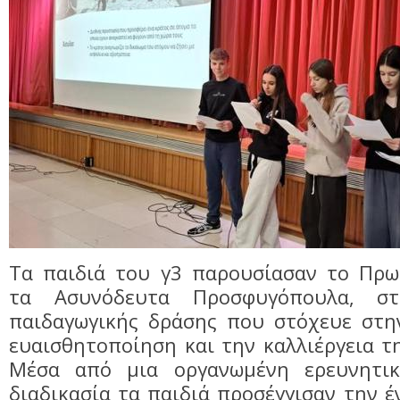
Τα παιδιά του γ3 παρουσίασαν το Πρω
τα Aσυνόδευτα Προσφυγόπουλα, στ
παιδαγωγικής δράσης που στόχευε στη
ευαισθητοποίηση και την καλλιέργεια τ
Μέσα από μια οργανωμένη ερευνητικ
διαδικασία τα παιδιά προσέγγισαν την έ