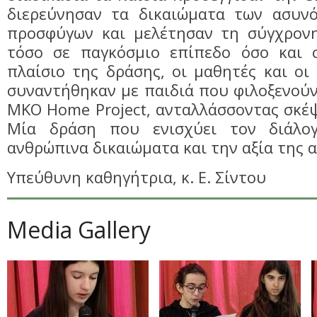
διερεύνησαν τα δικαιώματα των ασυν
προσφύγων και μελέτησαν τη σύγχρον
τόσο σε παγκόσμιο επίπεδο όσο και 
πλαίσιο της δράσης, οι μαθητές και οι
συναντήθηκαν με παιδιά που φιλοξενούν
ΜΚΟ Home Project, ανταλλάσσοντας σκέψε
Μία δράση που ενισχύει τον διάλ
ανθρώπινα δικαιώματα και την αξία της 
Υπεύθυνη καθηγήτρια, κ. Ε. Σίντου
Media Gallery