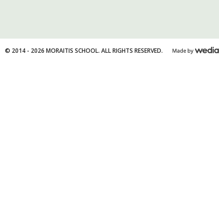
© 2014 - 2026 MORAITIS SCHOOL. ALL RIGHTS RESERVED.