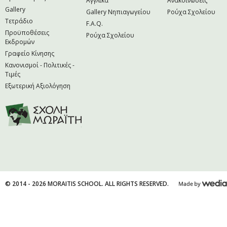
Αγγλικά
Ανακοινώσεις
Gallery
Gallery Νηπιαγωγείου
Ρούχα Σχολείου
Τετράδιο
F.A.Q.
Προϋποθέσεις
Ρούχα Σχολείου
Εκδρομών
Γραφείο Κίνησης
Κανονισμοί - Πολιτικές -
Τιμές
Εξωτερική Αξιολόγηση
© 2014 - 2026 MORAITIS SCHOOL. ALL RIGHTS RESERVED.