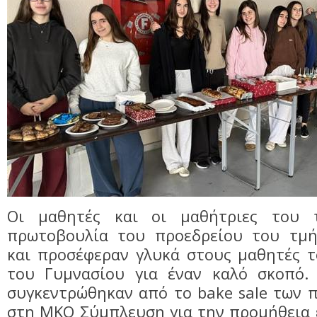
Οι μαθητές και οι μαθήτριες του 
πρωτοβουλία του προεδρείου του τμή
και προσέφεραν γλυκά στους μαθητές τ
του Γυμνασίου για έναν καλό σκοπό.
συγκεντρώθηκαν από το bake sale των 
στη ΜΚΟ Σύμπλευση για την προμήθεια 