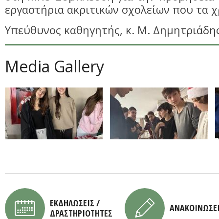
εργαστήρια ακριτικών σχολείων που τα χ
Υπεύθυνος καθηγητής, κ. Μ. Δημητριάδη
Media Gallery
ΕΚΔΗΛΩΣΕΙΣ /
ΑΝΑΚΟΙΝΩΣΕ
ΔΡΑΣΤΗΡΙΟΤΗΤΕΣ