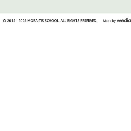
© 2014 - 2026 MORAITIS SCHOOL. ALL RIGHTS RESERVED.