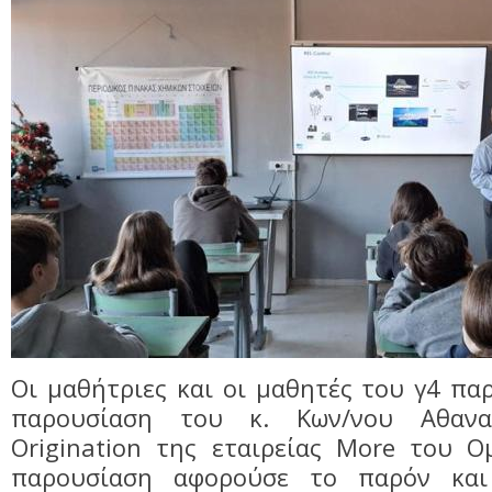
Οι μαθήτριες και οι μαθητές του γ4 π
παρουσίαση του κ. Κων/νου Αθανα
Origination της εταιρείας More του Ο
παρουσίαση αφορούσε το παρόν κα