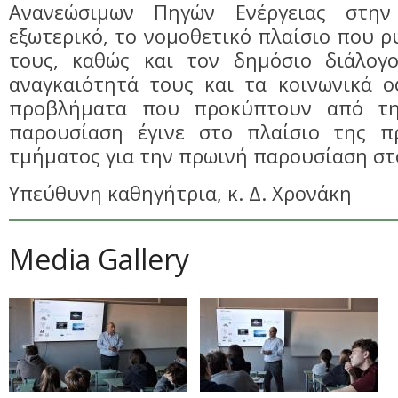
Ανανεώσιμων Πηγών Ενέργειας στη
εξωτερικό, το νομοθετικό πλαίσιο που ρ
τους, καθώς και τον δημόσιο διάλογ
αναγκαιότητά τους και τα κοινωνικά ο
προβλήματα που προκύπτουν από τ
παρουσίαση έγινε στο πλαίσιο της π
τμήματος για την πρωινή παρουσίαση στ
Υπεύθυνη καθηγήτρια, κ. Δ. Χρονάκη
Media Gallery