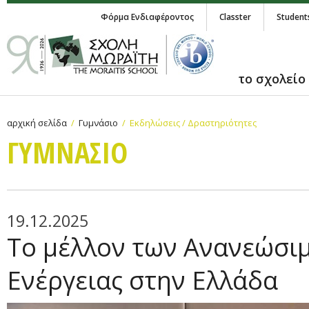
Φόρμα Ενδιαφέροντος
Classter
Student
το σχολείο
αρχική σελίδα
Γυμνάσιο
Εκδηλώσεις / Δραστηριότητες
ΓΥΜΝAΣΙΟ
19.12.2025
Το μέλλον των Ανανεώσι
Ενέργειας στην Ελλάδα