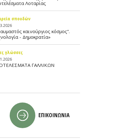
οτελέσματα Λοταρίας
ιρεία σπουδών
03.2026
αυμαστός καινούργιος κόσμος”.
νολογία - Δημοκρατία»
ες γλώσσες
01.2026
ΟΤΕΛΕΣΜΑΤΑ ΓΑΛΛΙΚΩΝ
ΕΠΙΚΟΙΝΩΝΙΑ