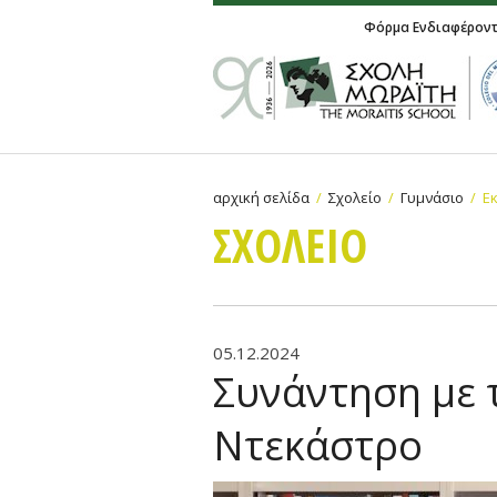
Φόρμα Ενδιαφέρον
αρχική σελίδα
Σχολείο
Γυμνάσιο
Ε
ΣΧΟΛΕΙΟ
05.12.2024
Συνάντηση με 
Ντεκάστρο