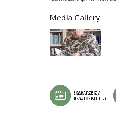
Media Gallery
ΕΚΔΗΛΩΣΕΙΣ /
ΔΡΑΣΤΗΡΙΟΤΗΤΕΣ