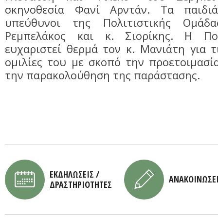
σκηνοθεσία Φανί Αρντάν. Τα παιδι
υπεύθυνοι της Πολιτιστικής Ομάδ
Ρεμπελάκος και κ. Σιορίκης. Η Πο
ευχαριστεί θερμά τον κ. Μανιάτη για τ
ομιλίες του με σκοπό την προετοιμασί
την παρακολούθηση της παράστασης.
ΕΚΔΗΛΩΣΕΙΣ /
ΑΝΑΚΟΙΝΩΣΕ
ΔΡΑΣΤΗΡΙΟΤΗΤΕΣ