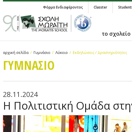
Φόρμα Ενδιαφέροντος
Classter
Student
το σχολείο
αρχική σελίδα
Γυμνάσιο
Λύκειο
Εκδηλώσεις / Δραστηριότητες
ΓΥΜΝAΣΙΟ
28.11.2024
Η Πολιτιστική Ομάδα στ