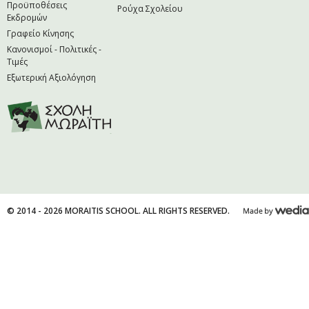
Προϋποθέσεις
Ρούχα Σχολείου
Εκδρομών
Γραφείο Κίνησης
Κανονισμοί - Πολιτικές -
Τιμές
Εξωτερική Αξιολόγηση
© 2014 - 2026 MORAITIS SCHOOL. ALL RIGHTS RESERVED.