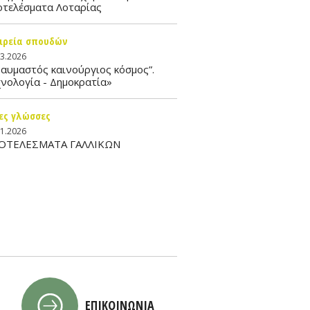
οτελέσματα Λοταρίας
ιρεία σπουδών
03.2026
αυμαστός καινούργιος κόσμος”.
νολογία - Δημοκρατία»
ες γλώσσες
01.2026
ΟΤΕΛΕΣΜΑΤΑ ΓΑΛΛΙΚΩΝ
ΕΠΙΚΟΙΝΩΝΙΑ