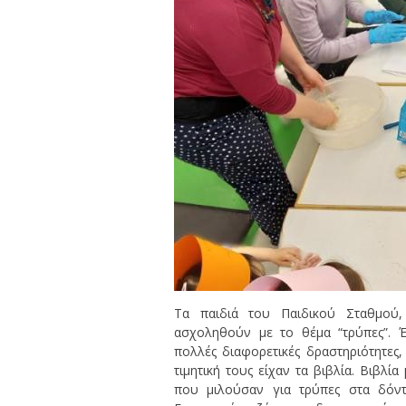
Tα παιδιά του Παιδικού Σταθμού
ασχοληθούν με το θέμα “τρύπες”. Έ
πολλές διαφορετικές δραστηριότητες,
τιμητική τους είχαν τα βιβλία. Βιβλί
που μιλούσαν για τρύπες στα δόντ