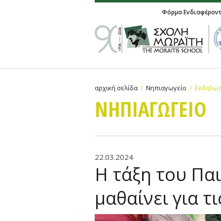
Φόρμα Ενδιαφέρον
αρχική σελίδα
Νηπιαγωγείο
Εκδηλώσ
ΝΗΠΙΑΓΩΓΕΙΟ
22.03.2024
H τάξη του Πα
μαθαίνει για τι