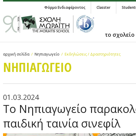
Φόρμα Ενδιαφέροντος
Classter
Student
το σχολείο
αρχική σελίδα
Νηπιαγωγείο
Εκδηλώσεις / Δραστηριότητες
ΝΗΠΙΑΓΩΓΕΙΟ
01.03.2024
Το Νηπιαγωγείο παρακολ
παιδική ταινία σινεφίλ