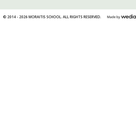
© 2014 - 2026 MORAITIS SCHOOL. ALL RIGHTS RESERVED.