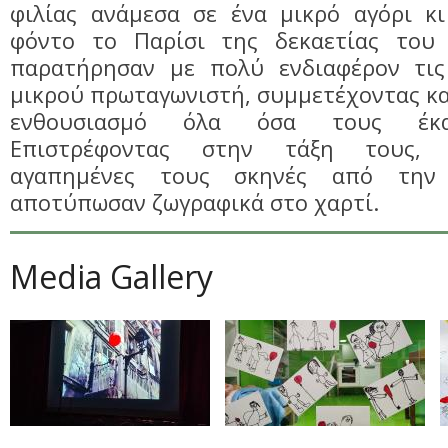
φιλίας ανάμεσα σε ένα μικρό αγόρι κι
φόντο το Παρίσι της δεκαετίας του 
παρατήρησαν με πολύ ενδιαφέρον τις
μικρού πρωταγωνιστή, συμμετέχοντας κα
ενθουσιασμό όλα όσα τους έκα
Eπιστρέφοντας στην τάξη τους, 
αγαπημένες τους σκηνές από την 
αποτύπωσαν ζωγραφικά στο χαρτί.
Media Gallery