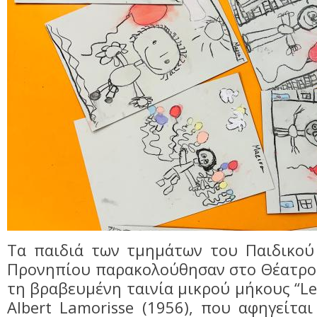
Τα παιδιά των τμημάτων του Παιδικού
Προνηπίου παρακολούθησαν στο Θέατρο 
τη βραβευμένη ταινία μικρού μήκους “Le
Albert Lamorisse (1956), που αφηγείται