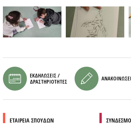
ΕΚΔΗΛΩΣΕΙΣ /
ΑΝΑΚΟΙΝΩΣΕ
ΔΡΑΣΤΗΡΙΟΤΗΤΕΣ
ΕΤΑΙΡΕΙΑ ΣΠΟΥΔΩΝ
ΣΥΝΔΕΣΜΟ