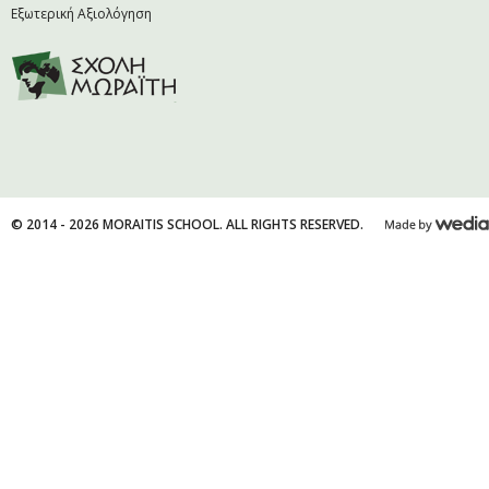
Εξωτερική Αξιολόγηση
© 2014 - 2026 MORAITIS SCHOOL. ALL RIGHTS RESERVED.