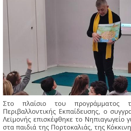
Στο πλαίσιο του προγράμματος τ
Περιβαλλοντικής Εκπαίδευσης, ο συγγρ
Λεϊμονής επισκέφθηκε το Νηπιαγωγείο γ
στα παιδιά της Πορτοκαλιάς, της Κόκκινη