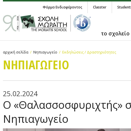
Φόρμα Ενδιαφέροντος
Classter
Student
το σχολείο
αρχική σελίδα
Νηπιαγωγείο
Εκδηλώσεις / Δραστηριότητες
ΝΗΠΙΑΓΩΓΕΙΟ
25.02.2024
Ο «Θαλασσοσφυριχτής» 
Νηπιαγωγείο