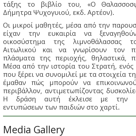
τάξης το βιβλίο του, «Ο Θαλασσοσφυ
Δήμητρα Ψυχογυιού, εκδ. Αρτέον).
Οι μικροί μαθητές, μέσα από την παρουσ
είχαν την ευκαιρία να ξεναγηθού
οικοσύστημα της λιμνοθάλασσας τ
Αιτωλικού και να γνωρίσουν τον π
πλάσματα της περιοχής, θηλαστικά, π
Μέσα από την ιστορία του Στρατή, ενός 
που ξέρει να συνομιλεί με τα στοιχεία τ
έμαθαν πώς μπορούν να επικοινωνο
περιβάλλον, αντιμετωπίζοντας δυσκολίες
Η δράση αυτή έκλεισε με την 
εντυπώσεων των παιδιών στο χαρτί.
Media Gallery