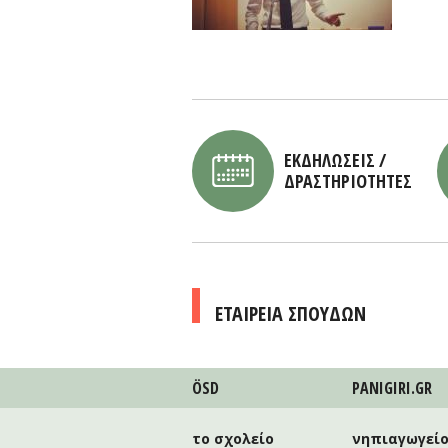
ΕΚΔΗΛΩΣΕΙΣ /
ΔΡΑΣΤΗΡΙΟΤΗΤΕΣ
ΕΤΑΙΡΕΙΑ ΣΠΟΥΔΩΝ
ÖSD
PANIGIRI.GR
το σχολείο
νηπιαγωγεί