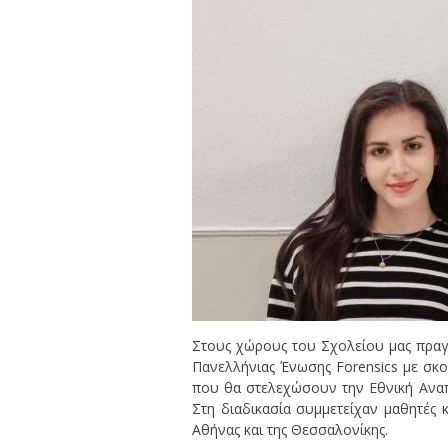
Στους χώρους του Σχολείου μας πραγ
Πανελλήνιας Ένωσης Forensics με σκ
που θα στελεχώσουν την Εθνική Αναπ
Στη διαδικασία συμμετείχαν μαθητές κ
Αθήνας και της Θεσσαλονίκης.