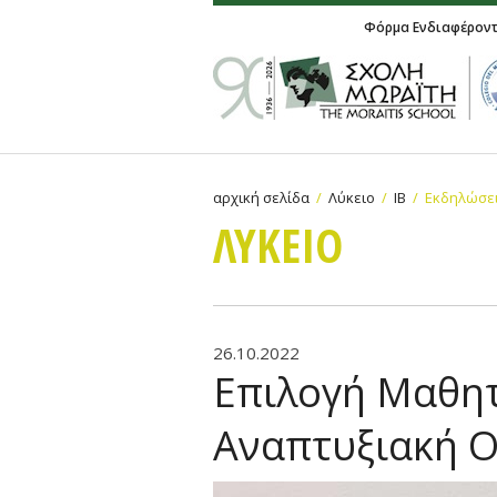
Φόρμα Ενδιαφέρον
αρχική σελίδα
Λύκειο
IB
Εκδηλώσει
ΛΥΚΕΙΟ
26.10.2022
Επιλογή Μαθη
Αναπτυξιακή Ο