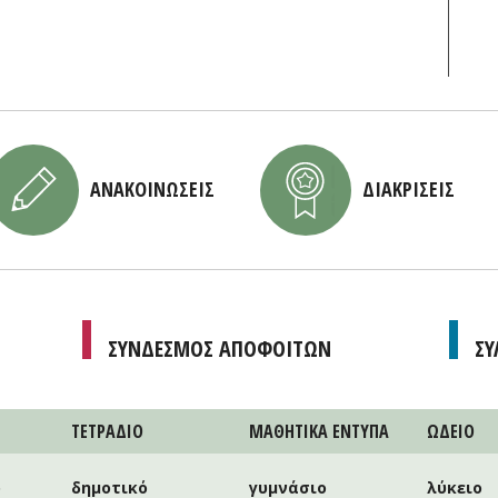
ΑΝΑΚΟΙΝΩΣΕΙΣ
ΔΙΑΚΡΙΣΕΙΣ
ΣΥΝΔΕΣΜΟΣ ΑΠΟΦΟΙΤΩΝ
ΣΥ
ΤΕΤΡAΔΙΟ
ΜΑΘΗΤΙΚA ΕΝΤΥΠΑ
ΩΔΕΙΟ
ο
δημοτικό
γυμνάσιο
λύκειο