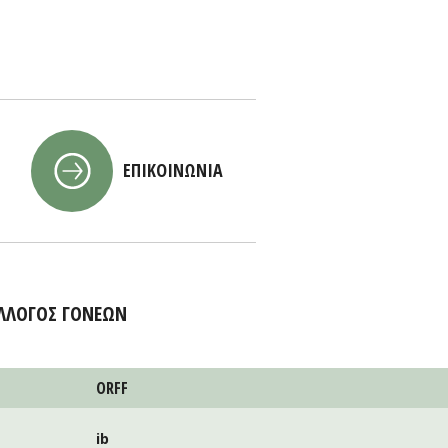
ΕΠΙΚΟΙΝΩΝΙΑ
ΛΛΟΓΟΣ ΓΟΝΕΩΝ
ORFF
ib