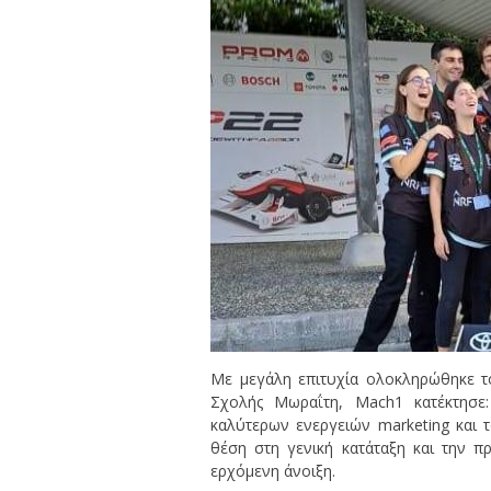
Με μεγάλη επιτυχία ολοκληρώθηκε τ
Σχολής Μωραΐτη, Mach1 κατέκτησε:
καλύτερων ενεργειών marketing και 
θέση στη γενική κατάταξη και την 
ερχόμενη άνοιξη.