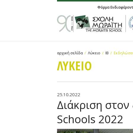
Φόρμα Ενδιαφέρον
αρχική σελίδα
Λύκειο
IB
Εκδηλώσει
ΛΥΚΕΙΟ
25.10.2022
Διάκριση στον 
Schools 2022