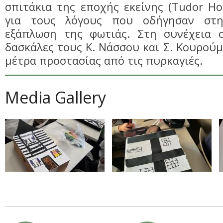
σπιτάκια της εποχής εκείνης (Tudor Ho
για τους λόγους που οδήγησαν στ
εξάπλωση της φωτιάς. Στη συνέχεια 
δασκάλες τους K. Νάσσου και Σ. Κουρούμ
μέτρα προστασίας από τις πυρκαγιές.
Media Gallery