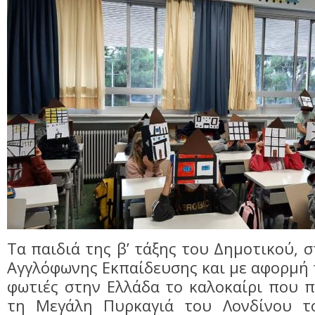
Τα παιδιά της β’ τάξης του Δημοτικού, 
Αγγλόφωνης Εκπαίδευσης και με αφορμή 
φωτιές στην Ελλάδα το καλοκαίρι που π
τη Μεγάλη Πυρκαγιά του Λονδίνου το