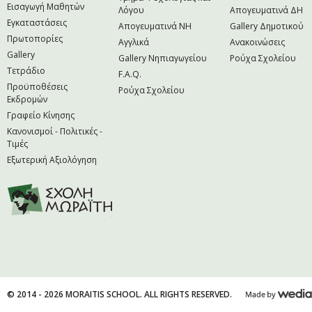
Εισαγωγή Μαθητών
Λόγου
Απογευματινά ΔΗ
Εγκαταστάσεις
Απογευματινά NH
Gallery Δημοτικού
Πρωτοπορίες
Αγγλικά
Ανακοινώσεις
Gallery
Gallery Νηπιαγωγείου
Ρούχα Σχολείου
Τετράδιο
F.A.Q.
Προϋποθέσεις
Ρούχα Σχολείου
Εκδρομών
Γραφείο Κίνησης
Κανονισμοί - Πολιτικές -
Τιμές
Εξωτερική Αξιολόγηση
© 2014 - 2026 MORAITIS SCHOOL. ALL RIGHTS RESERVED.