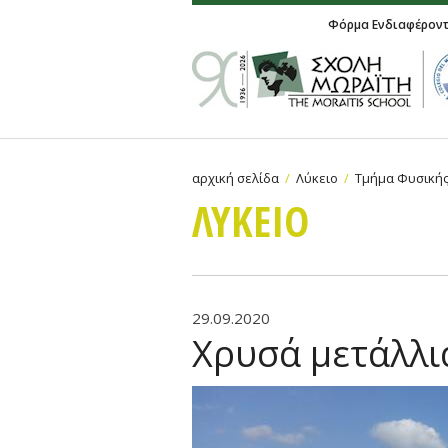
Φόρμα Ενδιαφέρον
αρχική σελίδα
Λύκειο
Τμήμα Φυσική
ΛΥΚΕΙΟ
29.09.2020
Χρυσά μετάλλι