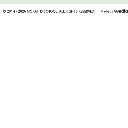
© 2014 - 2026 MORAITIS SCHOOL. ALL RIGHTS RESERVED.