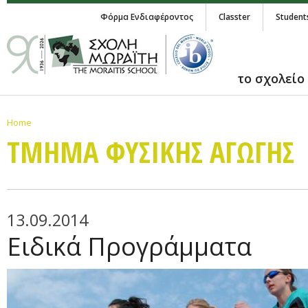
Φόρμα Ενδιαφέροντος
Classter
Student
το σχολείο
Home
ΤΜΗΜΑ ΦΥΣΙΚΗΣ ΑΓΩΓΗΣ
13.09.2014
Ειδικά Προγράμματα