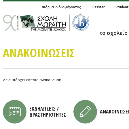
Φόρμα Ενδιαφέροντος
Classter
Student
το σχολείο
ΑΝΑΚΟΙΝΩΣΕΙΣ
Δεν υπάρχει κάποια ανακοίνωση
ΕΚΔΗΛΩΣΕΙΣ /
ΑΝΑΚΟΙΝΩΣΕ
ΔΡΑΣΤΗΡΙΟΤΗΤΕΣ