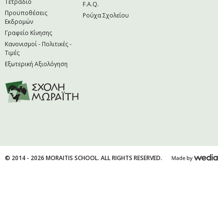
Τετράδιο
F.A.Q.
Προϋποθέσεις
Ρούχα Σχολείου
Εκδρομών
Γραφείο Κίνησης
Κανονισμοί - Πολιτικές -
Τιμές
Εξωτερική Αξιολόγηση
© 2014 - 2026 MORAITIS SCHOOL. ALL RIGHTS RESERVED.